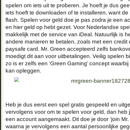
spelen om iets uit te proberen. Je hoeft je dus ge
iets hoeft te downloaden of te installeren, want d
flash. Spelen voor geld doe je pas zodra je een 
en hier geld op hebt gezet. Voor Nederlandse spel
makkelijk met de service van iDeal. Natuurlijk is h
andere manieren te betalen, zoals met een credit c
paysafe card. Mr. Green accepteerd zelfs bankove
moedigt dit aan voor uitbetalingen. Veilig spelen b
zo is er zelfs een ‘Green Gaming’ concept waarbij j
kan opleggen.
Heb je dus eerst een spel gratis gespeeld en uitg
vervolgens voor om te spelen voor geld, dan heb j
een account aangemaakt. Dit doe je door ‘join Mr. 
waarna je vervolgens een aantal persoonlijke geg