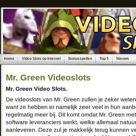
Home
Video Slots op Internet
Bonusspellen
Top 5
Nieuws
Mr. Green Videoslots
Mr. Green Video Slots.
De videoslots van Mr. Green zullen je zeker weten
want ze hebben er namelijk zeer veel in hun aan
regelmatig meer bij. Dit komt omdat Mr. Green met
software leveranciers werkt, welke allemaal natuu
aanleveren. Deze zul je makkelijk terug kunnen 