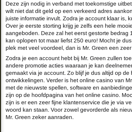
Deze zijn nodig in verband met toekomstige uitbet
wilt niet dat dit geld op een verkeerd adres aanko
juiste informatie invult. Zodra je account klaar is, k
Over je eerste storting krijg je zelfs een hele mo
aangeboden. Deze zal het eerst gestorte bedrag 
kan oplopen tot maar liefst 250 euro! Mocht je du
plek met veel voordeel, dan is Mr. Green een zeer
Zodra je een account hebt bij Mr. Green zullen t
andere promotie acties waaraan je kan deelnem
gemaakt via je account. Zo blijf je dus altijd op d
ontwikkelingen. Verder is het online casino van Mr.
met de nieuwste spellen, software en aanbiedinge
zijn op de hoofdpagina van het online casino. Mocht
zijn is er een zeer fijne klantenservice die je via 
woord kan staan. Voor zowel gevorderde als nie
Mr. Green zeker aanraden.