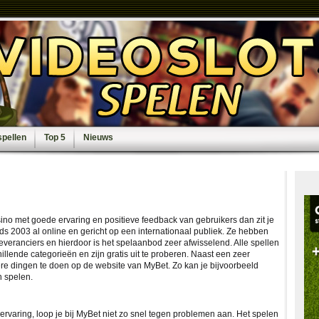
pellen
Top 5
Nieuws
asino met goede ervaring en positieve feedback van gebruikers dan zit je
ds 2003 al online en gericht op een internationaal publiek. Ze hebben
veranciers en hierdoor is het spelaanbod zeer afwisselend. Alle spellen
illende categorieën en zijn gratis uit te proberen. Naast een zeer
ere dingen te doen op de website van MyBet. Zo kan je bijvoorbeeld
n spelen.
ervaring, loop je bij MyBet niet zo snel tegen problemen aan. Het spelen