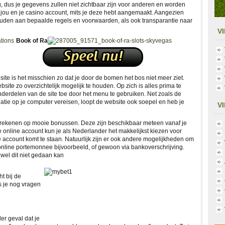
, dus je gegevens zullen niet zichtbaar zijn voor anderen en worden
n jou en je casino account, mits je deze hebt aangemaakt. Aangezien
houden aan bepaalde regels en voorwaarden, als ook transparantie naar
V
Book of Ra
te is het misschien zo dat je door de bomen het bos niet meer ziet.
site zo overzichtelijk mogelijk te houden. Op zich is alles prima te
nderdelen van de site toe door het menu te gebruiken. Net zoals de
latie op je computer vereisen, loopt de website ook soepel en heb je
V
je rekenen op mooie bonussen. Deze zijn beschikbaar meteen vanaf je
e online account kun je als Nederlander het makkelijkst kiezen voor
e account komt te staan. Natuurlijk zijn er ook andere mogelijkheden om
f online portemonnee bijvoorbeeld, of gewoon via bankoverschrijving.
wel dit niet gedaan kan
t bij de
s je nog vragen
der geval dat je