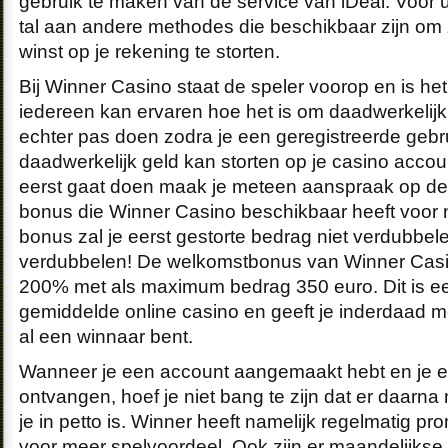
gebruik te maken van de service van iDeal. Voor ui
tal aan andere methodes die beschikbaar zijn om 
winst op je rekening te storten.
Bij Winner Casino staat de speler voorop en is he
iedereen kan ervaren hoe het is om daadwerkelijk 
echter pas doen zodra je een geregistreerde gebr
daadwerkelijk geld kan storten op je casino accoun
eerst gaat doen maak je meteen aanspraak op de
bonus die Winner Casino beschikbaar heeft voor 
bonus zal je eerst gestorte bedrag niet verdubbel
verdubbelen! De welkomstbonus van Winner Casi
200% met als maximum bedrag 350 euro. Dit is ee
gemiddelde online casino en geeft je inderdaad m
al een winnaar bent.
Wanneer je een account aangemaakt hebt en je e
ontvangen, hoef je niet bang te zijn dat er daarna
je in petto is. Winner heeft namelijk regelmatig p
voor meer spelvoordeel. Ook zijn er maandelijks