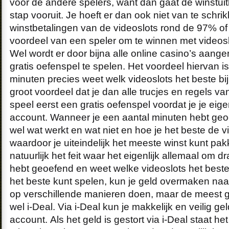
voor de andere spelers, want dan gaat de winstuit
stap vooruit. Je hoeft er dan ook niet van te schrik
winstbetalingen van de videoslots rond de 97% of 
voordeel van een speler om te winnen met videosl
Wel wordt er door bijna alle online casino’s aan
gratis oefenspel te spelen. Het voordeel hiervan i
minuten precies weet welk videoslots het beste bi
groot voordeel dat je dan alle trucjes en regels va
speel eerst een gratis oefenspel voordat je je eige
account. Wanneer je een aantal minuten hebt ge
wel wat werkt en wat niet en hoe je het beste de v
waardoor je uiteindelijk het meeste winst kunt pak
natuurlijk het feit waar het eigenlijk allemaal om 
hebt geoefend en weet welke videoslots het beste 
het beste kunt spelen, kun je geld overmaken naar
op verschillende manieren doen, maar de meest ge
wel i-Deal. Via i-Deal kun je makkelijk en veilig gel
account. Als het geld is gestort via i-Deal staat h