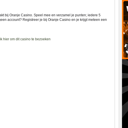
akt bij Oranje Casino. Speel mee en verzamel je punten; iedere 5
en account? Registreer je bij Oranje Casino en je krijgt meteen een