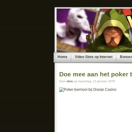
Home
Video Slots op Internet
Bonuss
Doe mee aan het poker t
Door
slots
op maandag, 12 januari, 2025