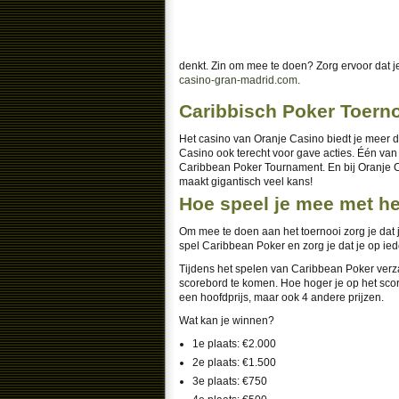
denkt. Zin om mee te doen? Zorg ervoor dat je
casino-gran-madrid.com
.
Caribbisch Poker Toerno
Het casino van Oranje Casino biedt je meer d
Casino ook terecht voor gave acties. Één van 
Caribbean Poker Tournament. En bij Oranje Cas
maakt gigantisch veel kans!
Hoe speel je mee met he
Om mee te doen aan het toernooi zorg je dat j
spel Caribbean Poker en zorg je dat je op iede
Tijdens het spelen van Caribbean Poker ver
scorebord te komen. Hoe hoger je op het scorebo
een hoofdprijs, maar ook 4 andere prijzen.
Wat kan je winnen?
1e plaats: €2.000
2e plaats: €1.500
3e plaats: €750