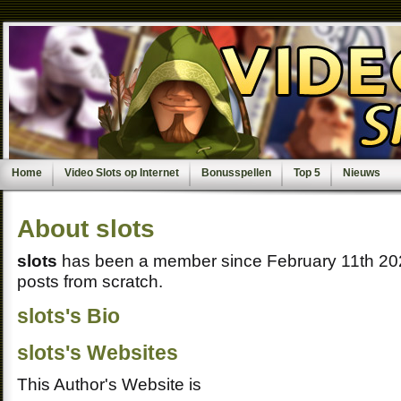
Home
Video Slots op Internet
Bonusspellen
Top 5
Nieuws
About slots
slots
has been a member since February 11th 20
posts from scratch.
slots's Bio
slots's Websites
This Author's Website is