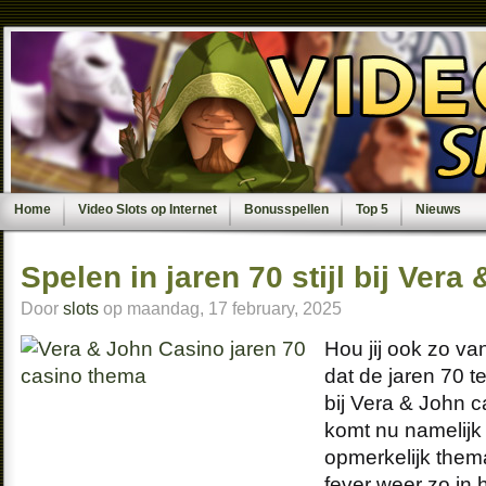
Home
Video Slots op Internet
Bonusspellen
Top 5
Nieuws
Spelen in jaren 70 stijl bij Vera
Door
slots
op maandag, 17 february, 2025
Hou jij ook zo va
dat de jaren 70 
bij Vera & John c
komt nu namelijk
opmerkelijk them
fever weer zo in h