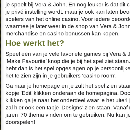
je speelt bij Vera & John. En nog leuker is dat dit 
je privé instelling wordt, maar je ook kan laten b
spelers van het online casino. Voor iedere beoordel
waarmee je later weer in de shop van Vera & John
merchandise en casino bonussen kan kopen.
Hoe werkt het?
Speel één van je vele favoriete games bij Vera & 
‘Make Favourite’ knop die je bij het spel ziet staan.
hebt dan is het spel opgeslagen op je persoonlijk
het te zien zijn in je gebruikers ‘casino room’.
Ga naar je homepage en je zult het spel zien staa
kopje ‘Edit’ klikken onderaan de homepagina. Doo
klikken ga je naar het onderdeel waar je het uiter
zal hier ook een tabje ‘Designs’ zien staan. Vanaf 
jaren ’70 thema vinden om te gebruiken. Nu kan je 
doorspelen!